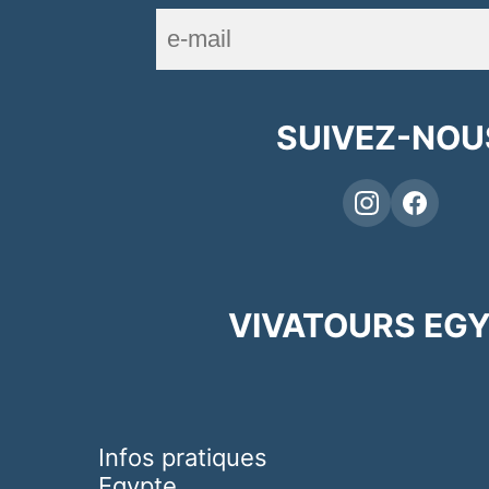
SUIVEZ-NOU
VIVATOURS EG
Infos pratiques
Egypte