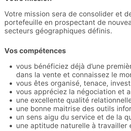
Votre mission sera de consolider et d
portefeuille en prospectant de nouve
secteurs géographiques définis.
Vos compétences
vous bénéficiez déjà d’une premiè
dans la vente et connaissez le mon
vous êtes organisé, tenace, invest
vous appréciez la négociation et 
une excellente qualité relationnell
une bonne maitrise des outils inf
un sens aigu du service et de la qu
une aptitude naturelle à travailler