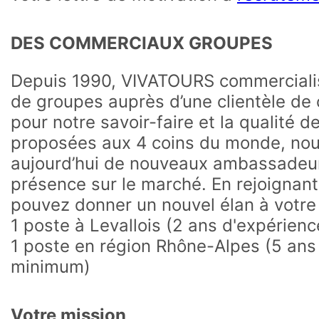
DES COMMERCIAUX GROUPES
Depuis 1990, VIVATOURS commercial
de groupes auprès d’une clientèle de 
pour notre savoir-faire et la qualité d
proposées aux 4 coins du monde, no
aujourd’hui de nouveaux ambassadeur
présence sur le marché. En rejoignant
pouvez donner un nouvel élan à votre 
1 poste à Levallois (2 ans d'expérie
1 poste en région Rhône-Alpes (5 ans
minimum)
Votre mission