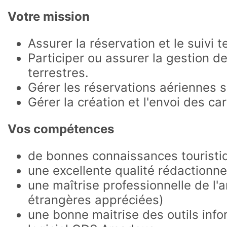
Votre mission
Assurer la réservation et le suivi 
Participer ou assurer la gestion d
terrestres.
Gérer les réservations aériennes
Gérer la création et l'envoi des ca
Vos compétences
de bonnes connaissances touristi
une excellente qualité rédactionne
une maîtrise professionnelle de l'
étrangères appréciées)
une bonne maitrise des outils inf