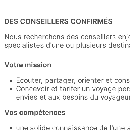
DES CONSEILLERS CONFIRMÉS
Nous recherchons des conseillers enj
spécialistes d'une ou plusieurs destin
Votre mission
Ecouter, partager, orienter et conse
Concevoir et tarifer un voyage pe
envies et aux besoins du voyageur
Vos compétences
une solide connaissance de l'une 