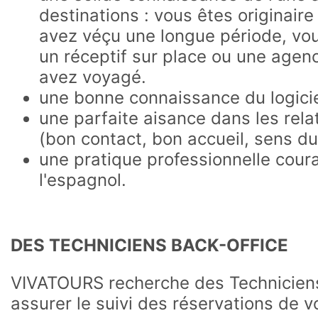
destinations : vous êtes originair
avez véçu une longue période, vou
un réceptif sur place ou une agenc
avez voyagé.
une bonne connaissance du logic
une parfaite aisance dans les rel
(bon contact, bon accueil, sens du
une pratique professionnelle coura
l'espagnol.
DES TECHNICIENS BACK-OFFICE
VIVATOURS recherche des Techniciens
assurer le suivi des réservations de 