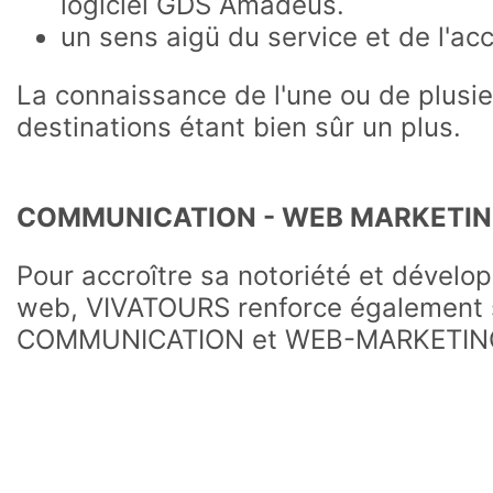
logiciel GDS Amadeus.
un sens aigü du service et de l'acc
La connaissance de l'une ou de plusi
destinations étant bien sûr un plus.
COMMUNICATION - WEB MARKETI
Pour accroître sa notoriété et dévelop
web, VIVATOURS renforce également 
COMMUNICATION et WEB-MARKETIN