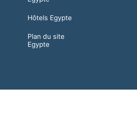
Hôtels Egypte
Plan du site
Egypte