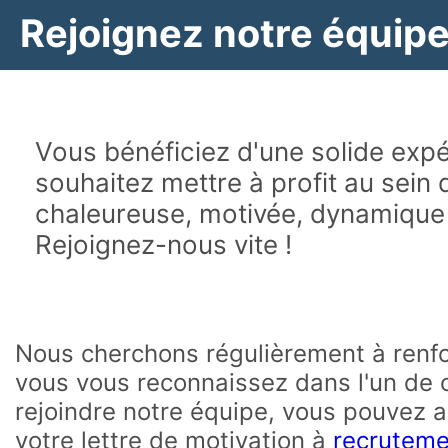
Rejoignez notre équipe
Vous bénéficiez d'une solide exp
souhaitez mettre à profit au sein
chaleureuse, motivée, dynamique 
Rejoignez-nous vite !
Nous cherchons régulièrement à renfo
vous vous reconnaissez dans l'un de c
rejoindre notre équipe, vous pouvez a
votre lettre de motivation à
recruteme