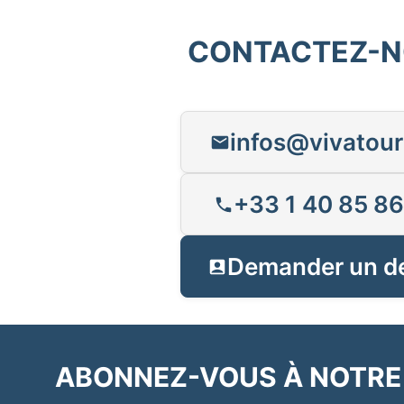
CONTACTEZ-
infos@vivatour
+33 1 40 85 86
Demander un d
ABONNEZ-VOUS À NOTRE